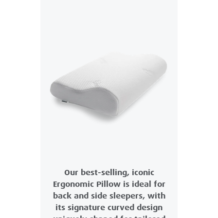
Our best-selling, iconic
Ergonomic Pillow is ideal for